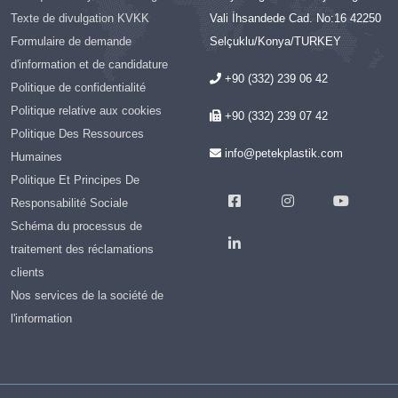
Texte de divulgation KVKK
Vali İhsandede Cad. No:16 42250
Formulaire de demande
Selçuklu/Konya/TURKEY
d'information et de candidature
+90 (332) 239 06 42
Politique de confidentialité
Politique relative aux cookies
+90 (332) 239 07 42
Politique Des Ressources
info@petekplastik.com
Humaines
Politique Et Principes De
Responsabilité Sociale
Schéma du processus de
traitement des réclamations
clients
Nos services de la société de
l'information