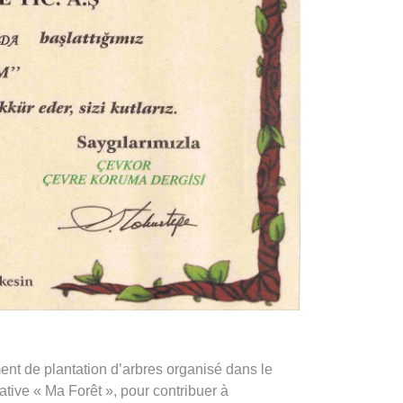
ent de plantation d’arbres organisé dans le
iative « Ma Forêt », pour contribuer à