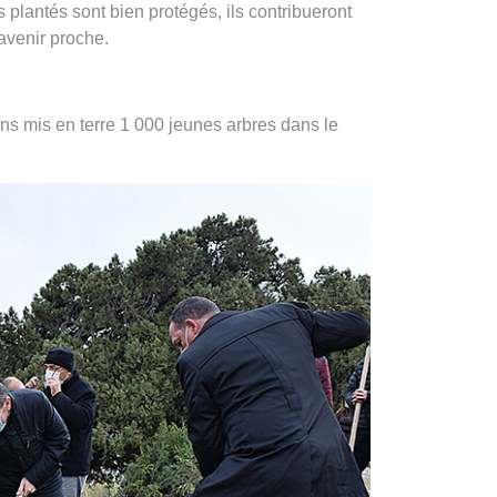
 plantés sont bien protégés, ils contribueront
 avenir proche.
s mis en terre 1 000 jeunes arbres dans le