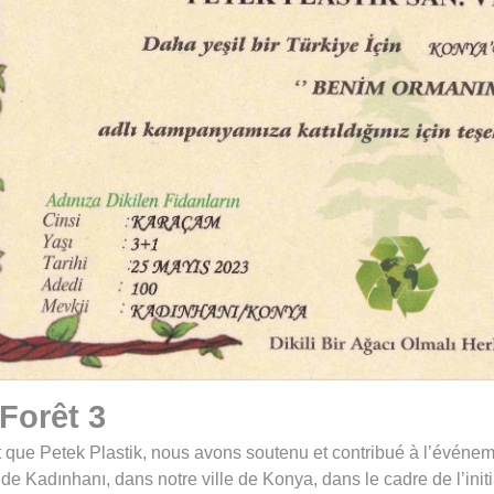
Forêt 3
t que Petek Plastik, nous avons soutenu et contribué à l’événem
t de Kadınhanı, dans notre ville de Konya, dans le cadre de l’init