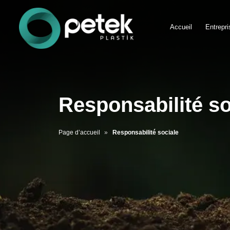
Accueil
Entrepri
Responsabilité so
Page d’accueil
Responsabilité sociale