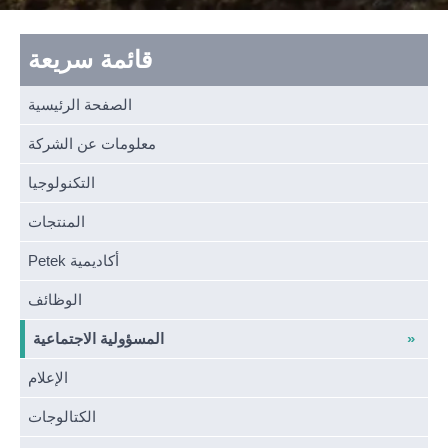
قائمة سريعة
الصفحة الرئيسية
معلومات عن الشركة
التكنولوجيا
المنتجات
Petek أكاديمية
الوظائف
المسؤولية الاجتماعية
الإعلام
الكتالوجات