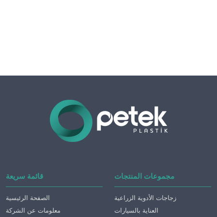
مجموعات المنتجات
قائمة سريعة
زجاجات الأدوية الزراعية
الصفحة الرئيسية
العناية بالسيارات
معلومات عن الشركة