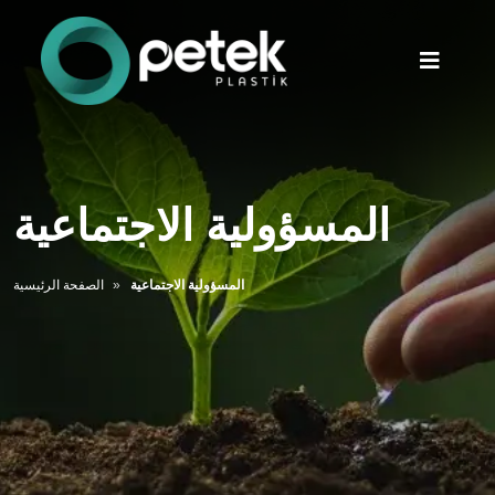
المسؤولية الاجتماعية
المسؤولية الاجتماعية
الصفحة الرئيسية