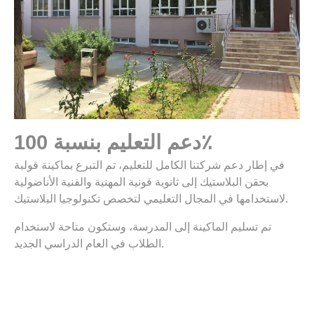
دعم التعليم بنسبة 100٪
في إطار دعم شركتنا الكامل للتعليم، تم التبرع بماكينة قولبة
بحقن البلاستيك إلى ثانوية قونية المهنية والفنية الأناضولية
لاستخدامها في المجال التعليمي لتخصص تكنولوجيا البلاستيك.
تم تسليم الماكينة إلى المدرسة، وستكون متاحة لاستخدام
الطلاب في العام الدراسي الجديد.