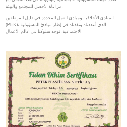
مراعاة الأفضل للمجتمع والبيئة.
المبادئ الأخلاقية ومبادئ العمل المحددة في دليل الموظفين
(PEK)، الذي أعددناه ونفذناه في إطار مبادئ المسؤولية
الاجتماعية، توجه سلوكنا في عالم الأعمال.