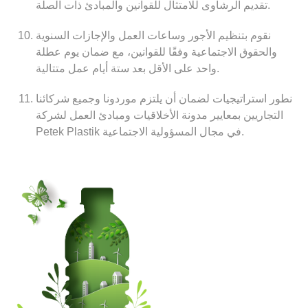
تقديم الرشاوى للامتثال للقوانين والمبادئ ذات الصلة.
نقوم بتنظيم الأجور وساعات العمل والإجازات السنوية
والحقوق الاجتماعية
وفقًا للقوانين، مع ضمان يوم عطلة
واحد على الأقل بعد ستة أيام عمل متتالية.
نطور استراتيجيات لضمان أن يلتزم موردونا وجميع شركائنا
التجاريين بمعايير مدونة الأخلاقيات ومبادئ العمل لشركة
Petek Plastik في مجال المسؤولية الاجتماعية.