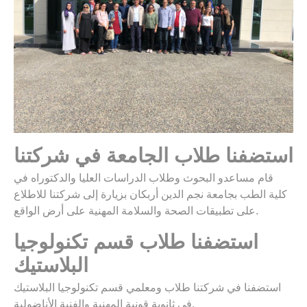
استضفنا طلاب الجامعة في شركتنا
قام مساعدو البحوث وطلاب الدراسات العليا والدكتوراه في
كلية الطب بجامعة نجم الدين أربكان بزيارة إلى شركتنا للاطلاع
على تطبيقات الصحة والسلامة المهنية على أرض الواقع.
استضفنا طلاب قسم تكنولوجيا
البلاستيك
استضفنا في شركتنا طلاب ومعلمي قسم تكنولوجيا البلاستيك
في ثانوية قونية المهنية والفنية الأناضولية.