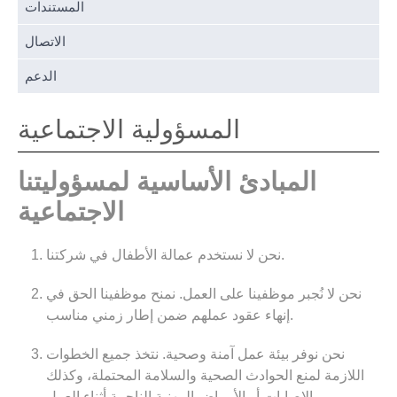
المستندات
الاتصال
الدعم
المسؤولية الاجتماعية
المبادئ الأساسية لمسؤوليتنا
الاجتماعية
نحن لا نستخدم عمالة الأطفال في شركتنا.
نحن لا نُجبر موظفينا على العمل.
نمنح موظفينا الحق في
إنهاء عقود عملهم ضمن إطار زمني مناسب.
نحن نوفر بيئة عمل آمنة وصحية.
نتخذ جميع الخطوات
اللازمة لمنع الحوادث الصحية والسلامة المحتملة، وكذلك
الإصابات أو الأمراض المهنية الناجمة أثناء العمل.