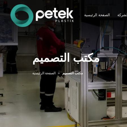
لشركة
الصفحة الرئيسية
مكتب التصميم
مكتب التصميم
الصفحة الرئيسية