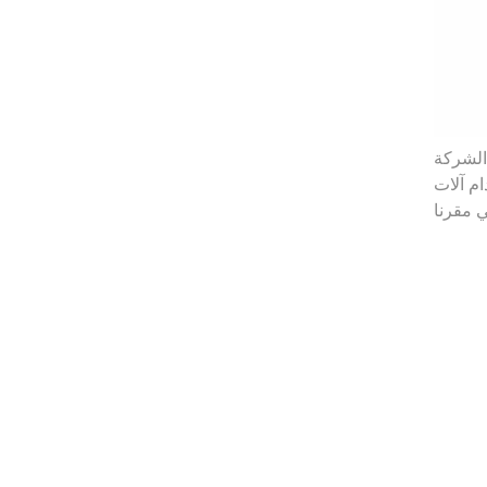
 الشركة
والأغطية الموجهة للعملاء