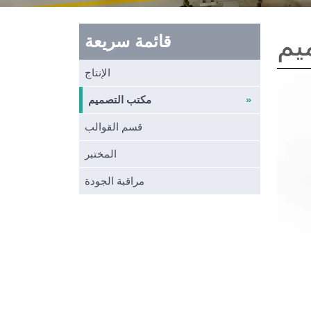
يم
قائمة سريعة
الإنتاج
مكتب التصميم
قسم القوالب
المختبر
مراقبة الجودة