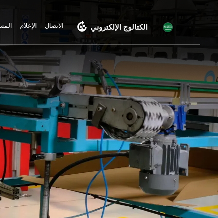
compost
الاتصال
الإعلام
المسؤ
الكتالوج الإلكتروني