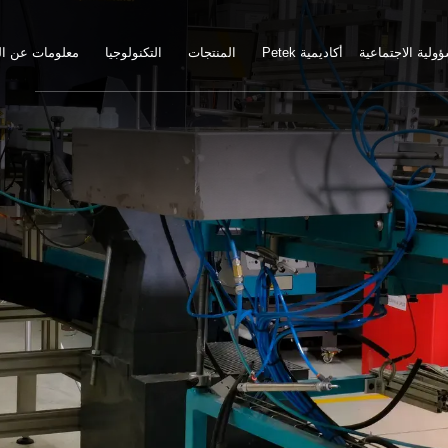
ولية الاجتماعية
Petek أكاديمية
المنتجات
التكنولوجيا
معلومات عن ا