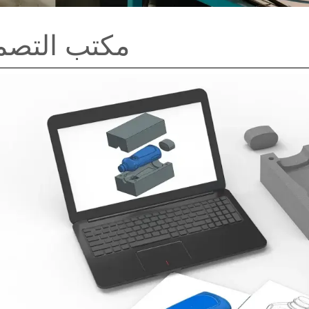
مكتب التصم