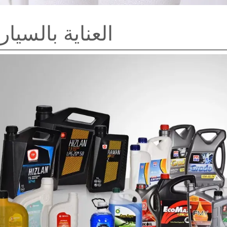
العناية بالسيا