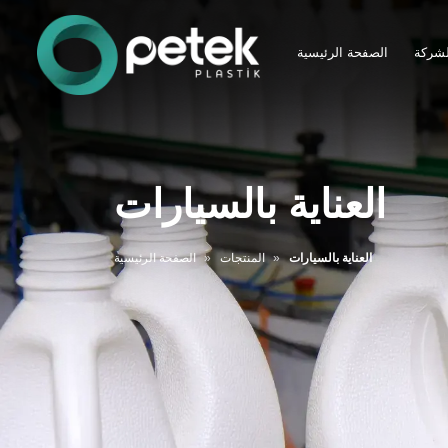
لشركة
الصفحة الرئيسية
العناية بالسيارات
العناية بالسيارات
المنتجات
الصفحة الرئيسية