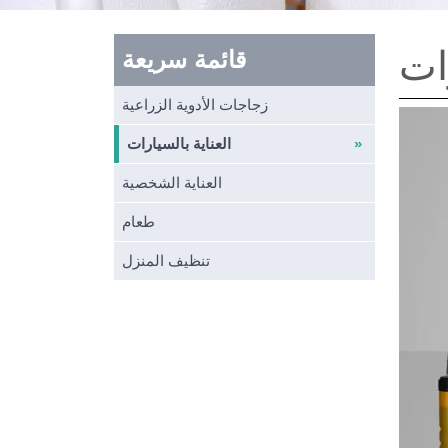
رات
قائمة سريعة
زجاجات الأدوية الزراعية
العناية بالسيارات
العناية الشخصية
طعام
تنظيف المنزل