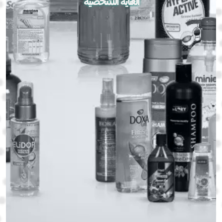
العناية الشخصية