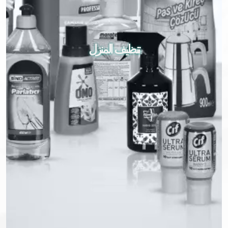
تنظيف المنزل