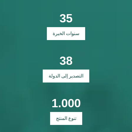
35
سنوات الخبرة
38
التصدير إلى الدولة
1.000
تنوع المنتج