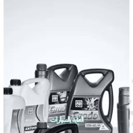
العناية بالسيارات