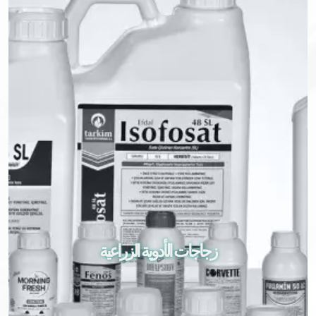
زجاجات الأدوية الزراعية