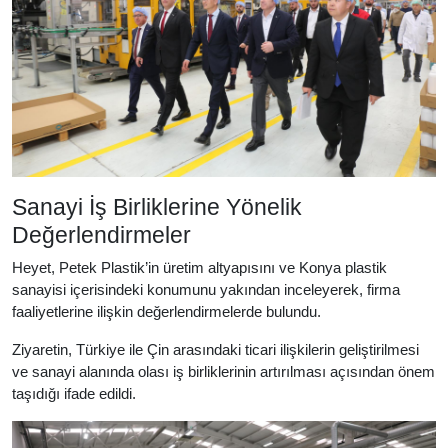
Sanayi İş Birliklerine Yönelik
Değerlendirmeler
Heyet, Petek Plastik’in üretim altyapısını ve Konya plastik
sanayisi içerisindeki konumunu yakından inceleyerek, firma
faaliyetlerine ilişkin değerlendirmelerde bulundu.
Ziyaretin, Türkiye ile Çin arasındaki ticari ilişkilerin geliştirilmesi
ve sanayi alanında olası iş birliklerinin artırılması açısından önem
taşıdığı ifade edildi.