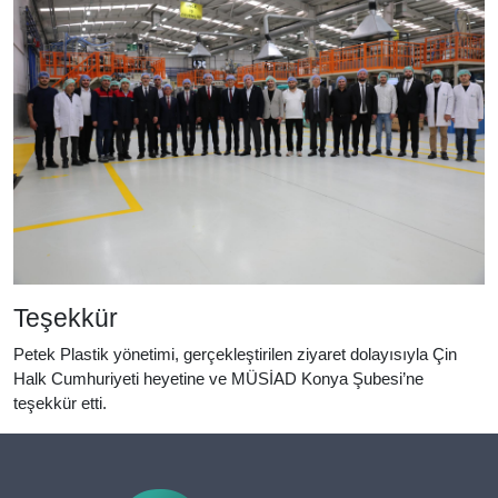
Teşekkür
Petek Plastik yönetimi, gerçekleştirilen ziyaret dolayısıyla Çin
Halk Cumhuriyeti heyetine ve MÜSİAD Konya Şubesi’ne
teşekkür etti.