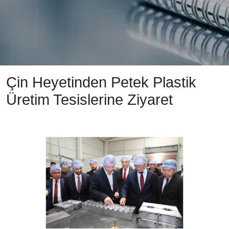
Çin Heyetinden Petek Plastik
Üretim Tesislerine Ziyaret