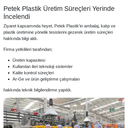
Petek Plastik Üretim Süreçleri Yerinde
İncelendi
Ziyaret kapsamında heyet, Petek Plastik’in ambalaj, kalıp ve
plastik üretimine yönelik tesislerini gezerek üretim süreçleri
hakkında bilgi aldı.
Firma yetkilileri tarafından;
Üretim kapasitesi
Kullanılan ileri teknoloji sistemler
Kalite kontrol süreçleri
Ar-Ge ve ürün geliştirme çalışmaları
hakkında teknik bilgilendirme yapıldı.