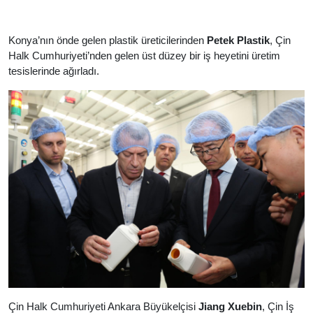
Konya’nın önde gelen plastik üreticilerinden
Petek Plastik
, Çin
Halk Cumhuriyeti’nden gelen üst düzey bir iş heyetini üretim
tesislerinde ağırladı.
Çin Halk Cumhuriyeti Ankara Büyükelçisi
Jiang Xuebin
, Çin İş