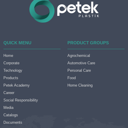
QUICK MENU
PRODUCT GROUPS
Home
Agrochemical
Corporate
Automotive Care
Technology
Personal Care
Products
Food
Petek Academy
Home Cleaning
Career
Social Responsibility
Media
Catalogs
Documents