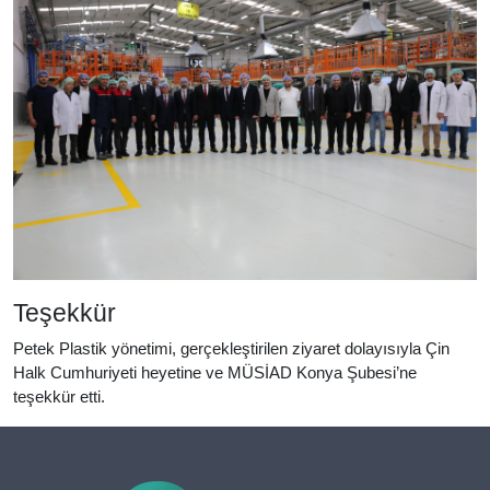
Teşekkür
Petek Plastik yönetimi, gerçekleştirilen ziyaret dolayısıyla Çin
Halk Cumhuriyeti heyetine ve MÜSİAD Konya Şubesi’ne
teşekkür etti.