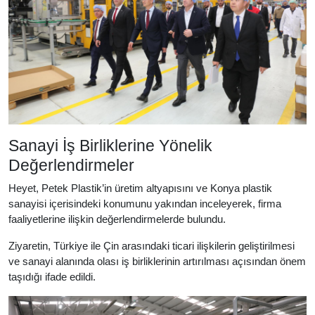
Sanayi İş Birliklerine Yönelik
Değerlendirmeler
Heyet, Petek Plastik’in üretim altyapısını ve Konya plastik
sanayisi içerisindeki konumunu yakından inceleyerek, firma
faaliyetlerine ilişkin değerlendirmelerde bulundu.
Ziyaretin, Türkiye ile Çin arasındaki ticari ilişkilerin geliştirilmesi
ve sanayi alanında olası iş birliklerinin artırılması açısından önem
taşıdığı ifade edildi.