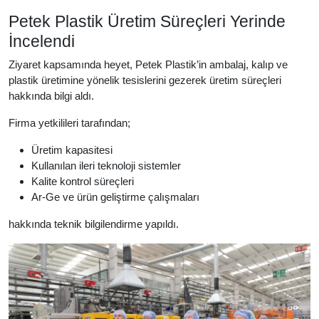
Petek Plastik Üretim Süreçleri Yerinde
İncelendi
Ziyaret kapsamında heyet, Petek Plastik’in ambalaj, kalıp ve
plastik üretimine yönelik tesislerini gezerek üretim süreçleri
hakkında bilgi aldı.
Firma yetkilileri tarafından;
Üretim kapasitesi
Kullanılan ileri teknoloji sistemler
Kalite kontrol süreçleri
Ar-Ge ve ürün geliştirme çalışmaları
hakkında teknik bilgilendirme yapıldı.