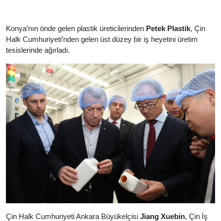
Konya’nın önde gelen plastik üreticilerinden
Petek Plastik
, Çin
Halk Cumhuriyeti’nden gelen üst düzey bir iş heyetini üretim
tesislerinde ağırladı.
Çin Halk Cumhuriyeti Ankara Büyükelçisi
Jiang Xuebin
, Çin İş