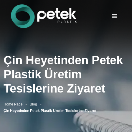
Çin Heyetinden Petek
Plastik Üretim
Tesislerine Ziyaret
Home Page
Blog
Çin Heyetinden Petek Plastik Üretim Tesislerine Ziyaret