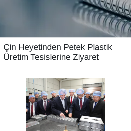
Çin Heyetinden Petek Plastik
Üretim Tesislerine Ziyaret