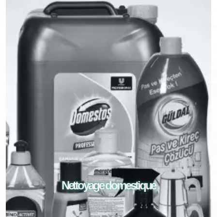
Nettoyage domestique