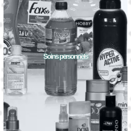
Soins personnels