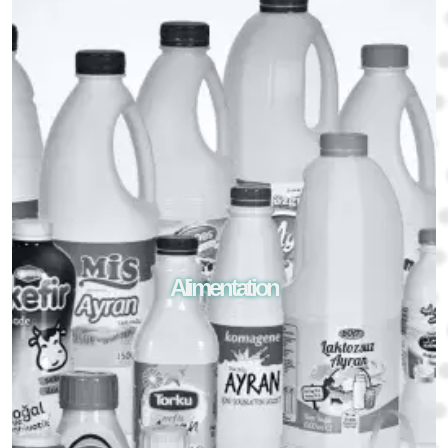
Alimentation