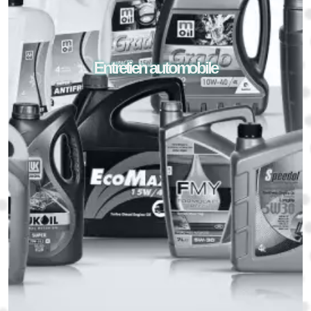
Entretien automobile