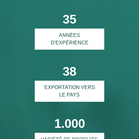
35
ANNÉES
D'EXPÉRIENCE
38
EXPORTATION VERS
LE PAYS
1.000