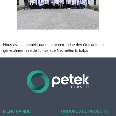
Nous avons accueilli dans notre entreprise des étudiants en
génie alimentaire de l'université Necmettin Erbakan.
MENU RAPIDE
GROUPES DE PRODUITS