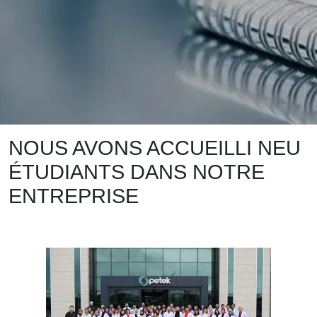
NOUS AVONS ACCUEILLI NEU
ÉTUDIANTS DANS NOTRE
ENTREPRISE