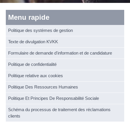
Menu rapide
Politique des systèmes de gestion
Texte de divulgation KVKK
Formulaire de demande d'information et de candidature
Politique de confidentialité
Politique relative aux cookies
Politique Des Ressources Humaines
Politique Et Principes De Responsabilité Sociale
Schéma du processus de traitement des réclamations
clients