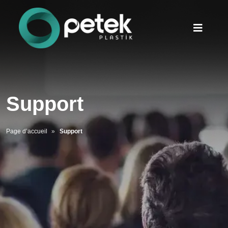
Support
Page d’accueil
Support