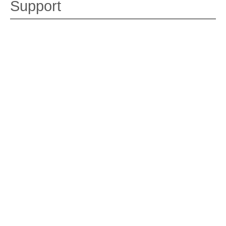
Support