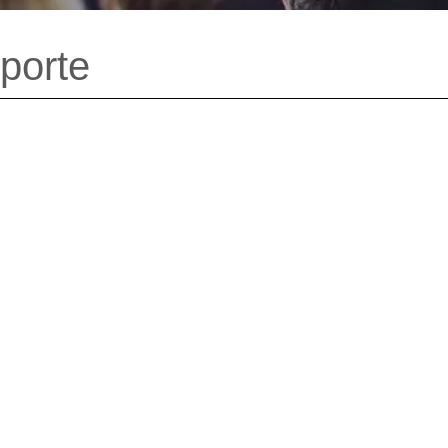
porte