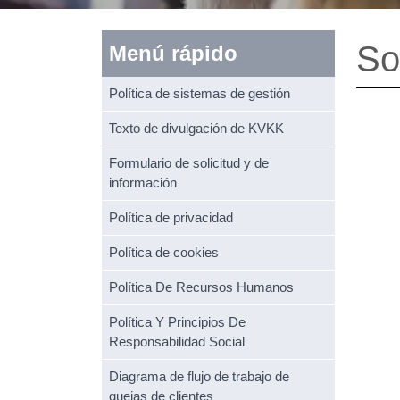
So
Menú rápido
Política de sistemas de gestión
Texto de divulgación de KVKK
Formulario de solicitud y de
información
Política de privacidad
Política de cookies
Política De Recursos Humanos
Política Y Principios De
Responsabilidad Social
Diagrama de flujo de trabajo de
quejas de clientes