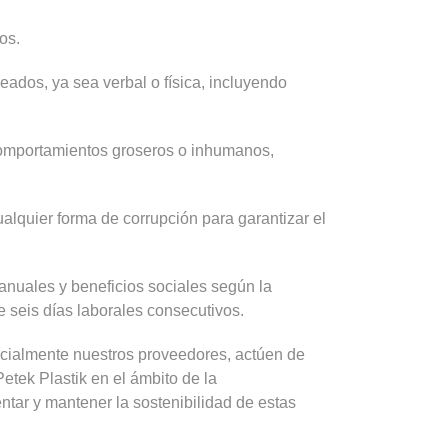
os.
eados, ya sea verbal o física, incluyendo
omportamientos groseros o inhumanos,
alquier forma de corrupción para garantizar el
 anuales y beneficios sociales según la
 seis días laborales consecutivos.
cialmente nuestros proveedores, actúen de
etek Plastik en el ámbito de la
ntar y mantener la sostenibilidad de estas