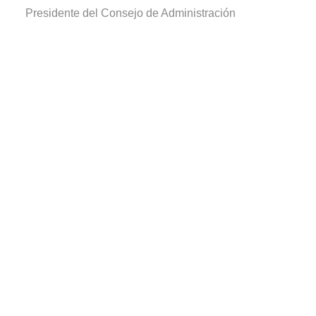
Presidente del Consejo de Administración