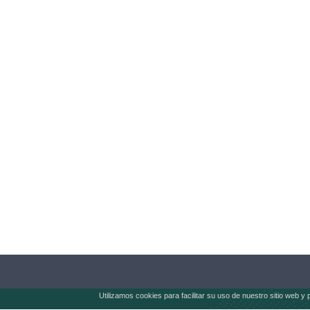
Utilizamos cookies para facilitar su uso de nuestro sitio web y