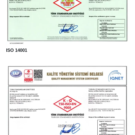
ISO 14001