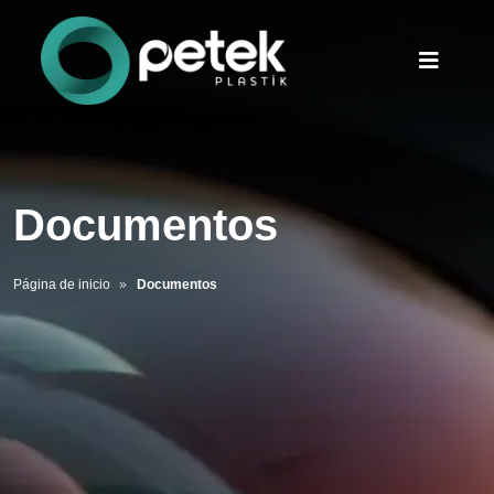
Documentos
Página de inicio
Documentos