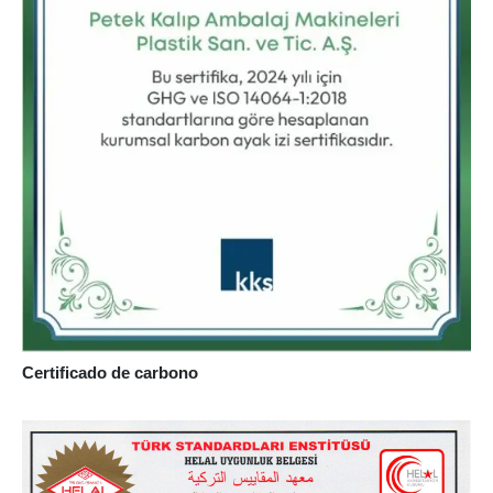
Certificado de carbono