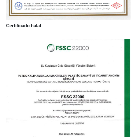
Certificado halal