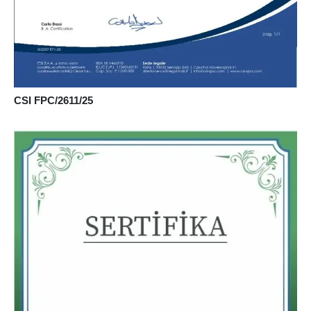
CSI FPC/2611/25