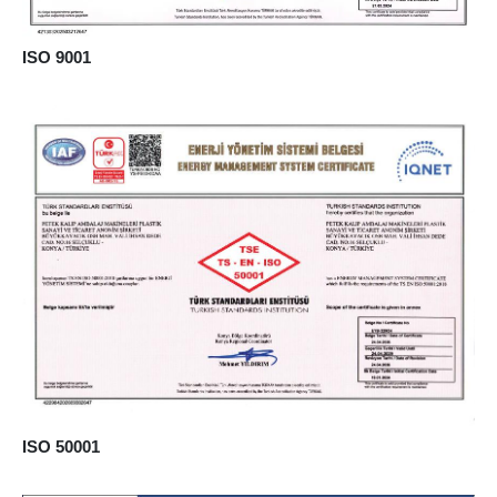
ISO 9001
ISO 50001