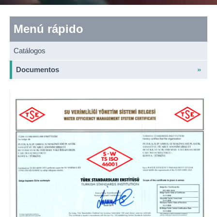
Menú rápido
Catálogos
Documentos