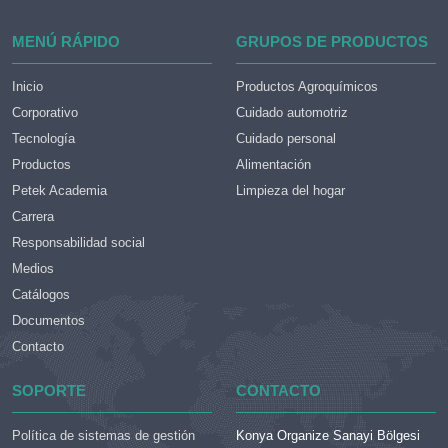
MENÚ RÁPIDO
GRUPOS DE PRODUCTOS
Inicio
Productos Agroquímicos
Corporativo
Cuidado automotriz
Tecnología
Cuidado personal
Productos
Alimentación
Petek Academia
Limpieza del hogar
Carrera
Responsabilidad social
Medios
Catálogos
Documentos
Contacto
SOPORTE
CONTACTO
Política de sistemas de gestión
Konya Organize Sanayi Bölgesi