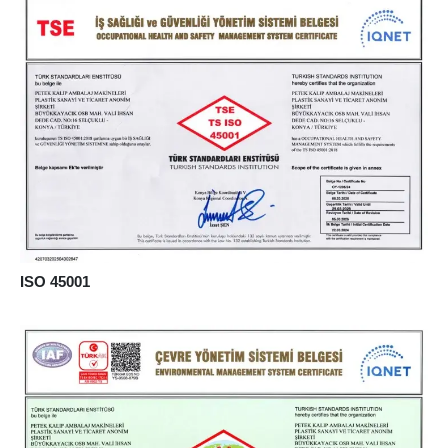
ISO 45001