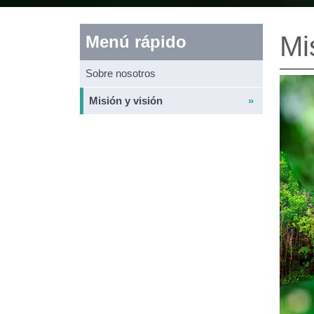
Mi
Menú rápido
Sobre nosotros
Misión y visión