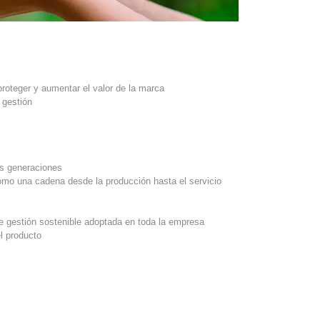
proteger y aumentar el valor de la marca
 gestión
as generaciones
como una cadena desde la producción hasta el servicio
e gestión sostenible adoptada en toda la empresa
l producto