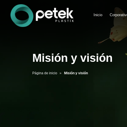
Inicio
Corporativ
Misión y visión
Página de inicio
Misión y visión