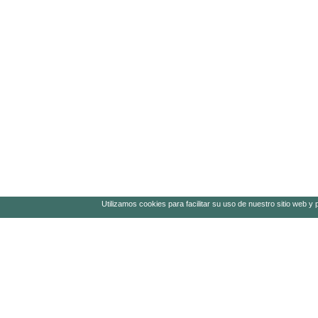
Utilizamos cookies para facilitar su uso de nuestro sitio web y