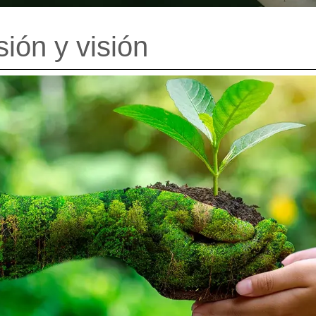
sión y visión