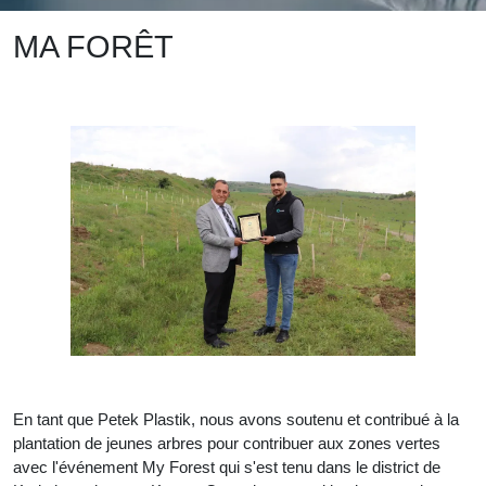
MA FORÊT
En tant que Petek Plastik, nous avons soutenu et contribué à la
plantation de jeunes arbres pour contribuer aux zones vertes
avec l'événement My Forest qui s'est tenu dans le district de