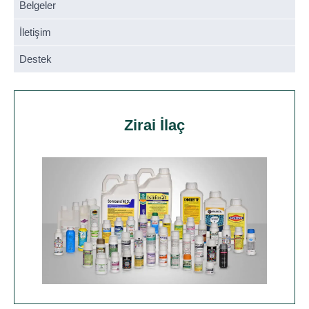
Belgeler
İletişim
Destek
Zirai İlaç