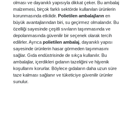
olması ve dayanıklı yapısıyla dikkat çeker. Bu ambalaj
malzemesi, birçok farklı sektörde kullanılan ürünlerin
korunmasında etkilidir.
Polietilen ambalajların
en
büyük avantajlarından biri, su geçirmez olmalarıdır. Bu
özelliği sayesinde çeşitli sıvıların taşınmasında ve
depolanmasında güvenilir bir seçenek olarak tercih
edilirler. Ayrıca
polietilen ambalaj
, dayanıklı yapısı
sayesinde ürünlerin hasar görmeden taşınmasını
sağlar. Gıda endüstrisinde de sıkça kullanılır. Bu
ambalajlar, içerdikleri gıdanın tazeliğini ve hijyenik
koşullarını korurlar. Böylece gıdaların daha uzun süre
taze kalması sağlanır ve tüketiciye güvenilir ürünler
sunulur.