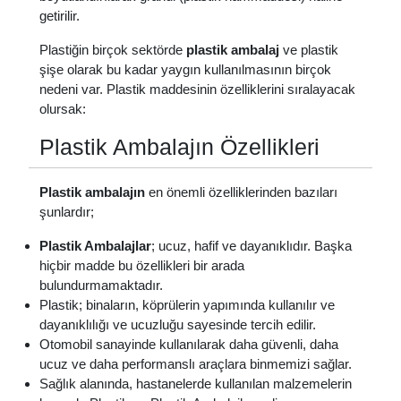
getirilir.
Plastiğin birçok sektörde
plastik ambalaj
ve plastik
şişe olarak bu kadar yaygın kullanılmasının birçok
nedeni var. Plastik maddesinin özelliklerini sıralayacak
olursak:
Plastik Ambalajın Özellikleri
Plastik ambalajın
en önemli özelliklerinden bazıları
şunlardır;
Plastik Ambalajlar
; ucuz, hafif ve dayanıklıdır. Başka
hiçbir madde bu özellikleri bir arada
bulundurmamaktadır.
Plastik; binaların, köprülerin yapımında kullanılır ve
dayanıklılığı ve ucuzluğu sayesinde tercih edilir.
Otomobil sanayinde kullanılarak daha güvenli, daha
ucuz ve daha performanslı araçlara binmemizi sağlar.
Sağlık alanında, hastanelerde kullanılan malzemelerin