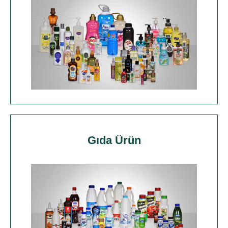
Gıda Ürün