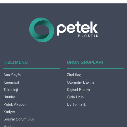
HIZLI MENÜ
ÜRÜN GRUPLARI
Ana Sayfa
Zirai İlaç
Kurumsal
Otomotiv Bakım
Teknoloji
Kişisel Bakım
Ürünler
Gıda Ürün
Petek Akademi
Ev Temizlik
Kariyer
Sosyal Sorumluluk
Medya