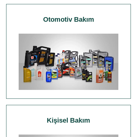
Otomotiv Bakım
Kişisel Bakım