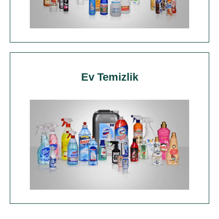
Ev Temizlik