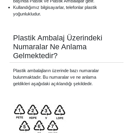
başında Plastik ve Plastik Ambalajlar gelir.
Kullandığımız bilgisayarlar, telefonlar plastik
yoğunlukludur.
Plastik Ambalaj Üzerindeki
Numaralar Ne Anlama
Gelmektedir?
Plastik ambalajların üzerinde bazı numaralar
bulunmaktadır. Bu numaralar ve ne anlama
geldikleri aşağıdaki açıklandığı şekildedir.