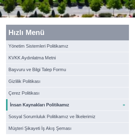
Hızlı Menü
Yönetim Sistemleri Politikamız
KVKK Aydınlatma Metni
Başvuru ve Bilgi Talep Formu
Gizlilik Politikası
Çerez Politikası
İnsan Kaynakları Politikamız
Sosyal Sorumluluk Politikamız ve İlkelerimiz
Müşteri Şikayeti İş Akış Şeması