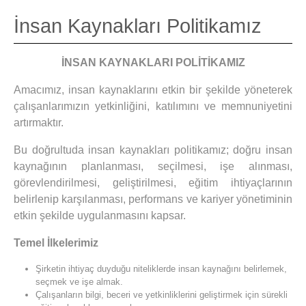
İnsan Kaynakları Politikamız
İNSAN KAYNAKLARI POLİTİKAMIZ
Amacımız, insan kaynaklarını etkin bir şekilde yöneterek
çalışanlarımızın yetkinliğini, katılımını ve memnuniyetini
artırmaktır.
Bu doğrultuda insan kaynakları politikamız; doğru insan
kaynağının planlanması, seçilmesi, işe alınması,
görevlendirilmesi, geliştirilmesi, eğitim ihtiyaçlarının
belirlenip karşılanması, performans ve kariyer yönetiminin
etkin şekilde uygulanmasını kapsar.
Temel İlkelerimiz
Şirketin ihtiyaç duyduğu niteliklerde insan kaynağını belirlemek,
seçmek ve işe almak.
Çalışanların bilgi, beceri ve yetkinliklerini geliştirmek için sürekli