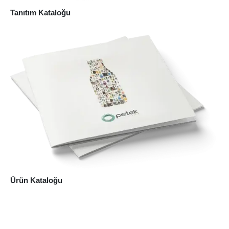
Tanıtım Kataloğu
Ürün Kataloğu