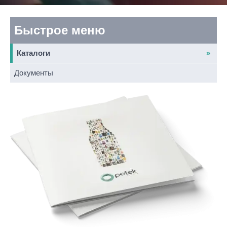
Быстрое меню
Каталоги
Документы