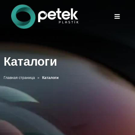
Каталоги
Главная страница
Каталоги