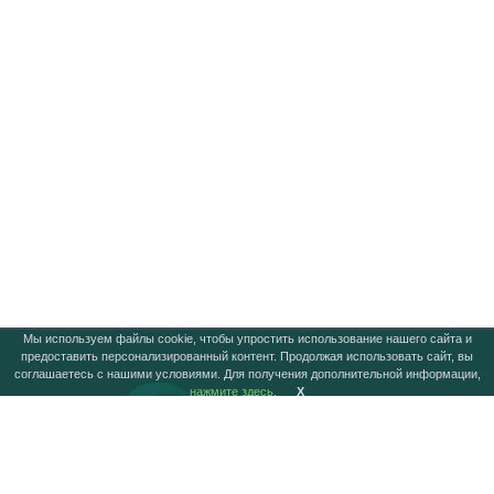
Мы используем файлы cookie, чтобы упростить использование нашего сайта и
предоставить персонализированный контент. Продолжая использовать сайт, вы
соглашаетесь с нашими условиями. Для получения дополнительной информации,
нажмите здесь.
X