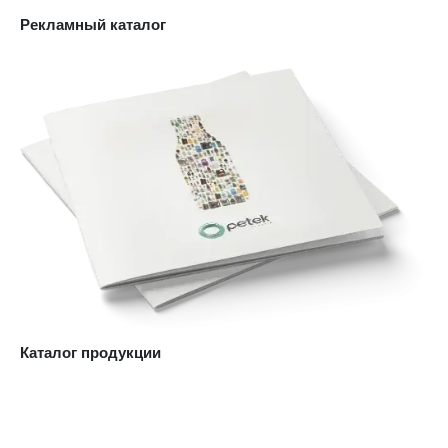
Рекламный каталог
Каталог продукции