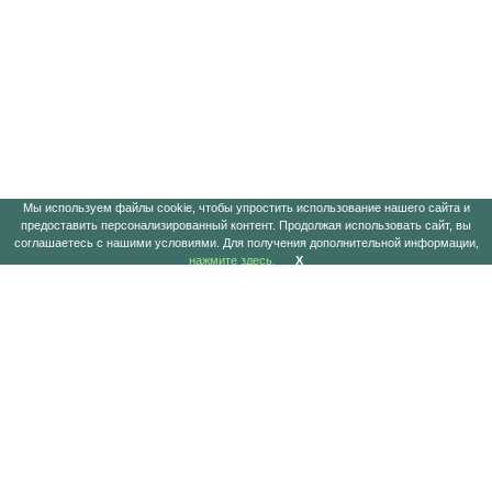
Мы используем файлы cookie, чтобы упростить использование нашего сайта и
предоставить персонализированный контент. Продолжая использовать сайт, вы
соглашаетесь с нашими условиями. Для получения дополнительной информации,
нажмите здесь.
X