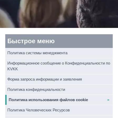
Быстрое меню
Политика системы менеджмента
Информационное сообщение о Конфиденциальности по
KVKK
Форма запроса информации и заявления
Политика конфиденциальности
Политика использования файлов cookie
Политика Человеческих Ресурсов