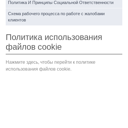
Политика И Принципы Социальной Ответственности
Схема рабочего процесса по работе с жалобами
клиентов
Политика использования
файлов cookie
Нажмите здесь, чтобы перейти к политике
использования файлов cookie.