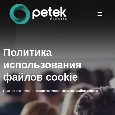
Политика
использования
файлов cookie
Главная страница
Политика использования файлов cookie