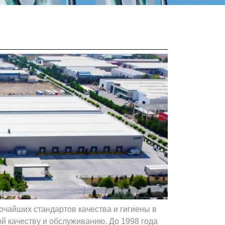
очайших стандартов качества и гигиены в
й качеству и обслуживанию. До 1998 года