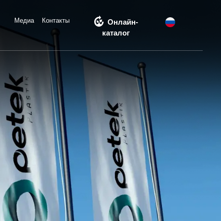
compost
Медиа
Контакты
Онлайн-
каталог