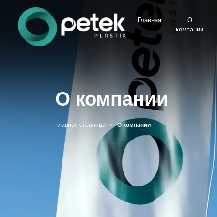
Главная
О
компании
О компании
Главная страница
О компании