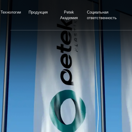
Технологии
Продукция
Petek
Социальная
Академия
ответственность