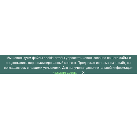
Мы используем файлы cookie, чтобы упростить использование нашего сайта и
предоставить персонализированный контент. Продолжая использовать сайт, вы
соглашаетесь с нашими условиями. Для получения дополнительной информации,
нажмите здесь.
X