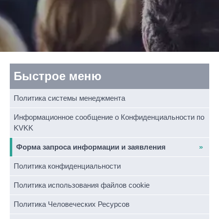
Быстрое меню
Политика системы менеджмента
Информационное сообщение о Конфиденциальности по
KVKK
Форма запроса информации и заявления
Политика конфиденциальности
Политика использования файлов cookie
Политика Человеческих Ресурсов