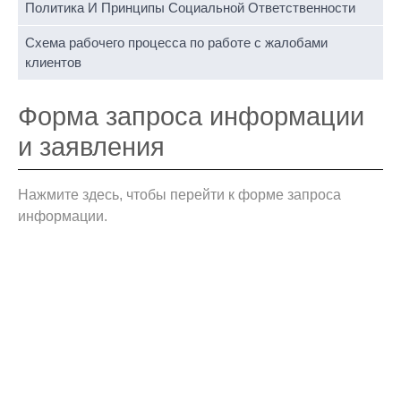
Политика И Принципы Социальной Ответственности
Схема рабочего процесса по работе с жалобами
клиентов
Форма запроса информации
и заявления
Нажмите здесь, чтобы перейти к форме запроса
информации.