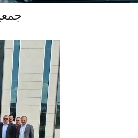
جمعية