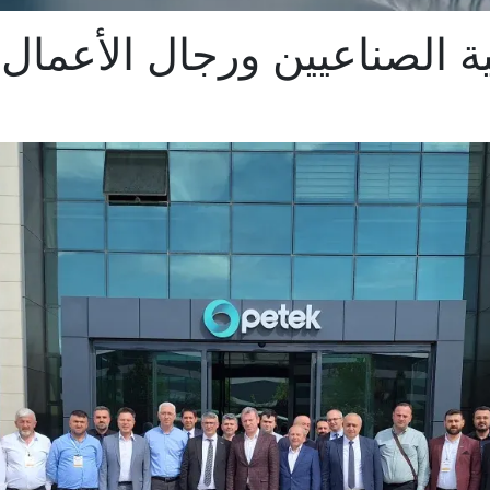
 الصناعيين ورجال الأعمال 