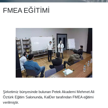
FMEA EĞİTİMİ
Şirketimiz bünyesinde bulunan Petek Akademi Mehmet Ali
Öztürk Eğitim Salonunda, KalDer tarafından FMEA eğitimi
verilmiştir.