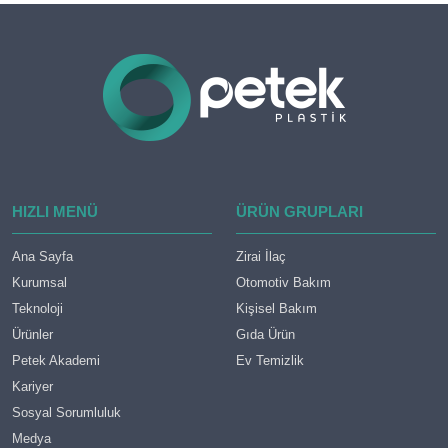
HIZLI MENÜ
ÜRÜN GRUPLARI
Ana Sayfa
Zirai İlaç
Kurumsal
Otomotiv Bakım
Teknoloji
Kişisel Bakım
Ürünler
Gıda Ürün
Petek Akademi
Ev Temizlik
Kariyer
Sosyal Sorumluluk
Medya