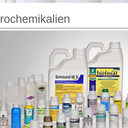
rochemikalien