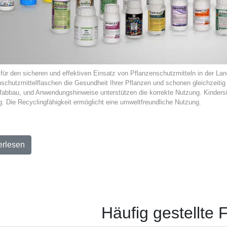
 für den sicheren und effektiven Einsatz von Pflanzenschutzmitteln in der Lan
schutzmittelflaschen die Gesundheit Ihrer Pflanzen und schonen gleichzeitig 
fabbau, und Anwendungshinweise unterstützen die korrekte Nutzung. Kindersi
. Die Recyclingfähigkeit ermöglicht eine umweltfreundliche Nutzung.
erlesen
Häufig gestellte 