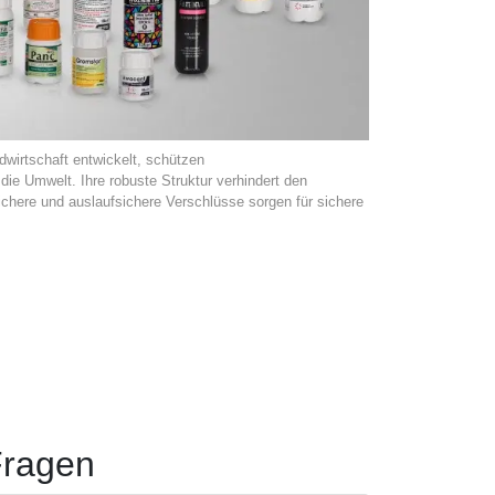
dwirtschaft entwickelt, schützen
die Umwelt. Ihre robuste Struktur verhindert den
chere und auslaufsichere Verschlüsse sorgen für sichere
Fragen