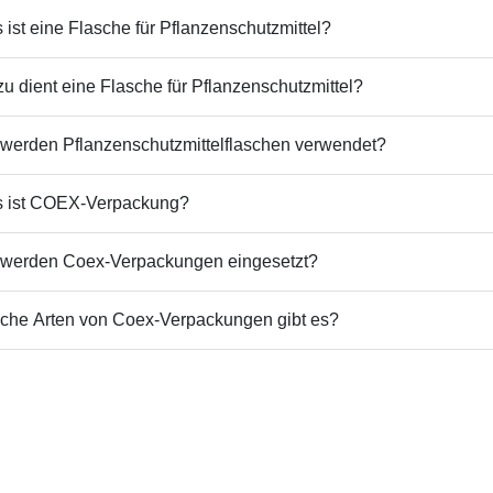
 ist eine Flasche für Pflanzenschutzmittel?
u dient eine Flasche für Pflanzenschutzmittel?
werden Pflanzenschutzmittelflaschen verwendet?
 ist COEX-Verpackung?
werden Coex-Verpackungen eingesetzt?
che Arten von Coex-Verpackungen gibt es?