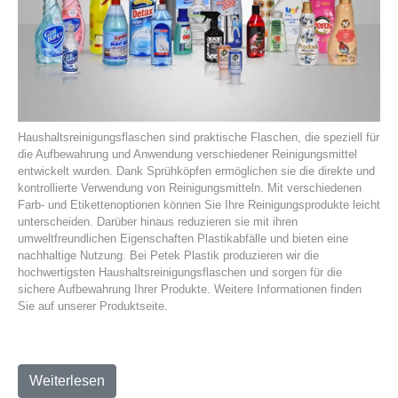
Haushaltsreinigungsflaschen sind praktische Flaschen, die speziell für
die Aufbewahrung und Anwendung verschiedener Reinigungsmittel
entwickelt wurden. Dank Sprühköpfen ermöglichen sie die direkte und
kontrollierte Verwendung von Reinigungsmitteln. Mit verschiedenen
Farb- und Etikettenoptionen können Sie Ihre Reinigungsprodukte leicht
unterscheiden. Darüber hinaus reduzieren sie mit ihren
umweltfreundlichen Eigenschaften Plastikabfälle und bieten eine
nachhaltige Nutzung. Bei Petek Plastik produzieren wir die
hochwertigsten Haushaltsreinigungsflaschen und sorgen für die
sichere Aufbewahrung Ihrer Produkte. Weitere Informationen finden
Sie auf unserer Produktseite.
Weiterlesen