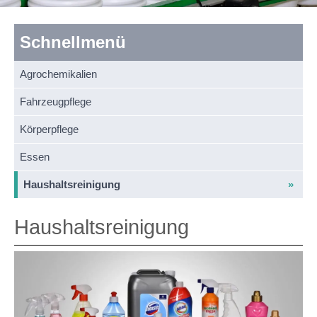
Schnellmenü
Agrochemikalien
Fahrzeugpflege
Körperpflege
Essen
Haushaltsreinigung
Haushaltsreinigung