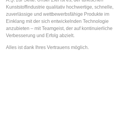
Kunststoffindustrie qualitativ hochwertige, schnelle,
zuverlässige und wettbewerbsfähige Produkte im
Einklang mit der sich entwickelnden Technologie
anzubieten – mit Teamgeist, der auf kontinuierliche
Verbesserung und Erfolg abzielt.
Alles ist dank Ihres Vertrauens möglich.