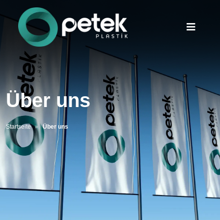
Über uns
Startseite
Über uns