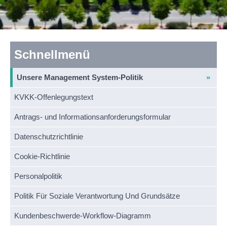
Schnellmenü
Unsere Management System-Politik
KVKK-Offenlegungstext
Antrags- und Informationsanforderungsformular
Datenschutzrichtlinie
Cookie-Richtlinie
Personalpolitik
Politik Für Soziale Verantwortung Und Grundsätze
Kundenbeschwerde-Workflow-Diagramm