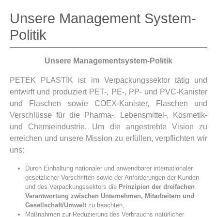
Unsere Management System-
Politik
Unsere Managementsystem-Politik
PETEK PLASTİK ist im Verpackungssektor tätig und
entwirft und produziert PET-, PE-, PP- und PVC-Kanister
und Flaschen sowie COEX-Kanister, Flaschen und
Verschlüsse für die Pharma-, Lebensmittel-, Kosmetik-
und Chemieindustrie. Um die angestrebte Vision zu
erreichen und unsere Mission zu erfüllen, verpflichten wir
uns:
Durch Einhaltung nationaler und anwendbarer internationaler
gesetzlicher Vorschriften sowie der Anforderungen der Kunden
und des Verpackungssektors die
Prinzipien der dreifachen
Verantwortung zwischen Unternehmen, Mitarbeitern und
Gesellschaft/Umwelt
zu beachten,
Maßnahmen zur Reduzierung des Verbrauchs natürlicher