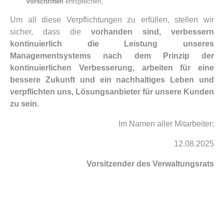
Vorschriften
entsprechen,
Um all diese Verpflichtungen zu erfüllen, stellen wir
sicher, dass die
vorhanden sind, verbessern
kontinuierlich die Leistung unseres
Managementsystems nach dem Prinzip der
kontinuierlichen Verbesserung, arbeiten für eine
bessere Zukunft und ein nachhaltiges Leben und
verpflichten uns,
Lösungsanbieter für unsere Kunden
zu sein.
Im Namen aller Mitarbeiter;
12.08.2025
Vorsitzender des Verwaltungsrats