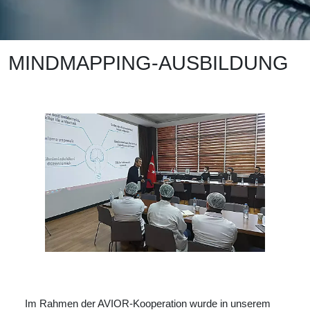
MINDMAPPING-AUSBILDUNG
Im Rahmen der AVIOR-Kooperation wurde in unserem