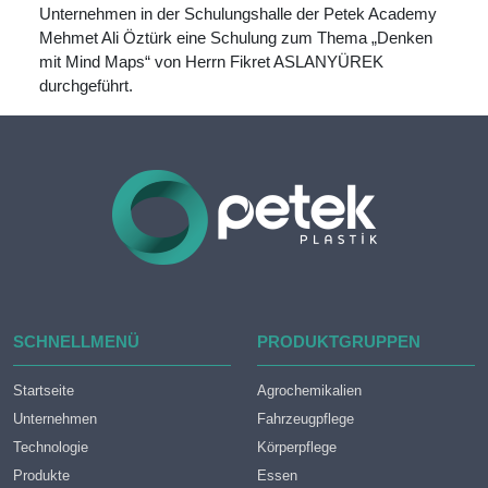
Unternehmen in der Schulungshalle der Petek Academy
Mehmet Ali Öztürk eine Schulung zum Thema „Denken
mit Mind Maps“ von Herrn Fikret ASLANYÜREK
durchgeführt.
SCHNELLMENÜ
PRODUKTGRUPPEN
Startseite
Agrochemikalien
Unternehmen
Fahrzeugpflege
Technologie
Körperpflege
Produkte
Essen