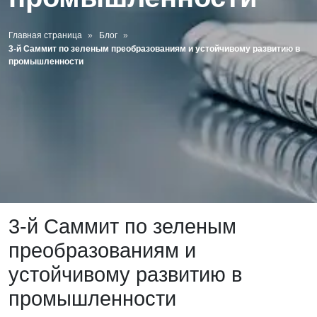
Главная страница
Блог
3-й Саммит по зеленым преобразованиям и устойчивому развитию в
промышленности
3-й Саммит по зеленым
преобразованиям и
устойчивому развитию в
промышленности