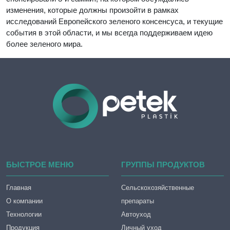
изменения, которые должны произойти в рамках
исследований Европейского зеленого консенсуса, и текущие
события в этой области, и мы всегда поддерживаем идею
более зеленого мира.
БЫСТРОЕ МЕНЮ
ГРУППЫ ПРОДУКТОВ
Главная
Сельскохозяйственные
О компании
препараты
Технологии
Автоуход
Продукция
Личный уход