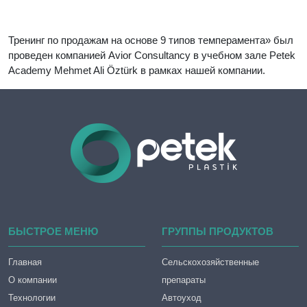
Тренинг по продажам на основе 9 типов темперамента» был
проведен компанией Avior Consultancy в учебном зале Petek
Academy Mehmet Ali Öztürk в рамках нашей компании.
БЫСТРОЕ МЕНЮ
ГРУППЫ ПРОДУКТОВ
Главная
Сельскохозяйственные
О компании
препараты
Технологии
Автоуход