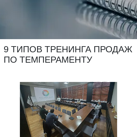
9 ТИПОВ ТРЕНИНГА ПРОДАЖ
ПО ТЕМПЕРАМЕНТУ